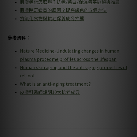
肌膚老化怎麼辦？抗老/美白/保濕精華挑選與推薦
肌膚暗沉蠟黃的原因？提亮膚色的 5 個方法
抗氧化食物與抗老保養成分推薦
參考資料：
Nature Medicine-Undulating changes in human
plasma proteome profiles across the lifespan
Human skin aging and the anti-aging properties of
retinol
What is an anti-aging treatment?
皮膚科醫師說明10大抗老成分