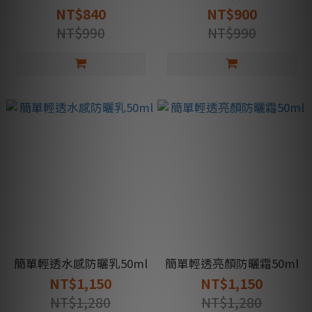
NT$840
NT$900
NT$990
NT$990
簡單輕透水感防曬乳50ml
簡單輕透亮顏防曬霜50ml
NT$1,150
NT$1,150
NT$1,280
NT$1,280