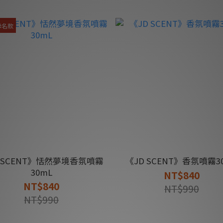
聯名款
D SCENT》恬然夢境香氛噴霧
《JD SCENT》香氛噴霧3
30mL
NT$840
NT$840
NT$990
NT$990