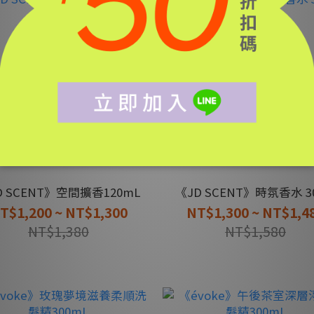
D SCENT》空間擴香120mL
《JD SCENT》時氛香水 3
T$1,200 ~ NT$1,300
NT$1,300 ~ NT$1,4
NT$1,380
NT$1,580