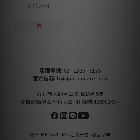
NT$560
客服專線:
02 - 2325 - 5178
官方信箱:
hi@jandancare.com
台北市大同區華陰街33號5樓
©自然簡單股份有限公司( 統編:42990243 )
簡單 JAN DAN | MIT台灣天然保養品品牌