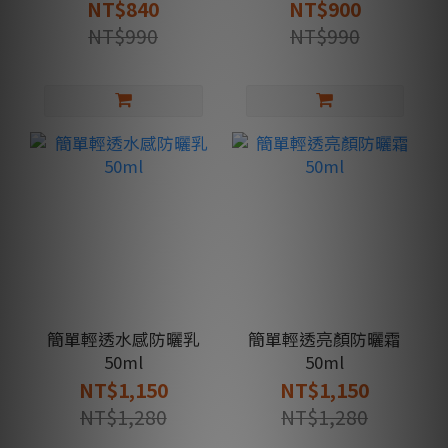
NT$840
NT$900
NT$990
NT$990
簡單輕透水感防曬乳
簡單輕透亮顏防曬霜
50ml
50ml
NT$1,150
NT$1,150
NT$1,280
NT$1,280